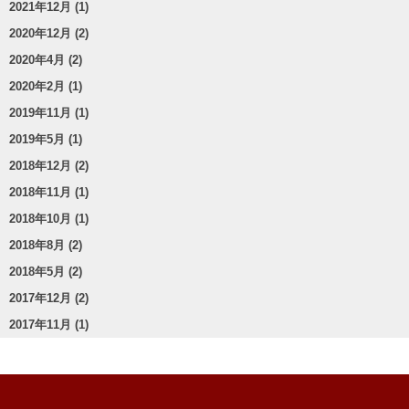
2021年12月 (1)
2020年12月 (2)
2020年4月 (2)
2020年2月 (1)
2019年11月 (1)
2019年5月 (1)
2018年12月 (2)
2018年11月 (1)
2018年10月 (1)
2018年8月 (2)
2018年5月 (2)
2017年12月 (2)
2017年11月 (1)