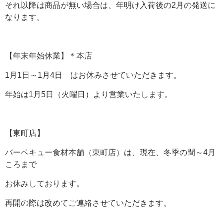
それ以降は商品が無い場合は、年明け入荷後の2月の発送に
なります。
【年末年始休業】＊本店
1月1日～1月4日 はお休みさせていただきます。
年始は1月5日（火曜日）より営業いたします。
【東町店】
バーベキュー食材本舗（東町店）
は、現在、冬季の間～4月
ころまで
お休みしております。
再開の際は改めてご連絡させていただきます。