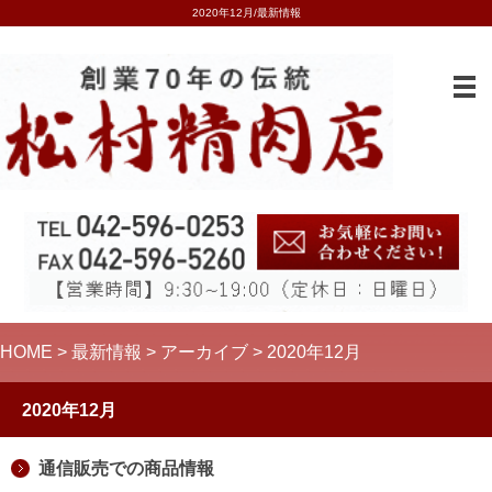
2020年12月/最新情報
HOME
>
最新情報
>
アーカイブ
> 2020年12月
2020年12月
通信販売での商品情報