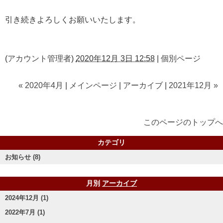
引き続きよろしくお願いいたします。
(
アカウント管理者
)
2020年12月 3日 12:58
|
個別ページ
« 2020年4月
|
メインページ
|
アーカイブ
|
2021年12月 »
このページのトップへ
カテゴリ
お知らせ (8)
月別
アーカイブ
2024年12月 (1)
2022年7月 (1)