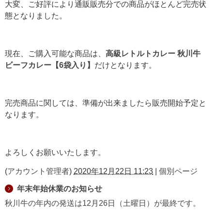
大変、ご好評により通販販売分での商品がほとんど完売状
態となりました。
現在、ご購入可能な商品は、
高級レトルトカレー 秋川牛
ビーフカレー【6袋入り】
だけとなります。
完売商品に関しては、準備が出来ましたら販売開始予定と
なります。
よろしくお願いいたします。
(
アカウント管理者
)
2020年12月22日 11:23
|
個別ページ
年末年始休業のお知らせ
秋川牛の年内の発送は12月26日（土曜日）が最終です。